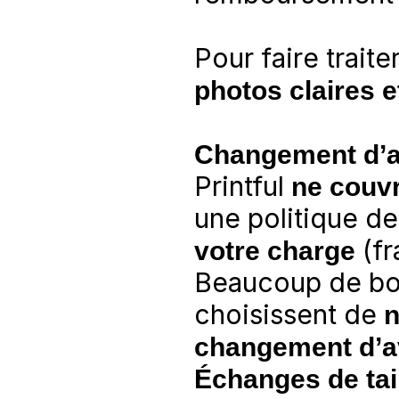
photos claires e
Changement d’av
Printful 
ne couv
une politique de
votre charge
 (f
Beaucoup de bo
choisissent de 
n
changement d’a
Échanges de tail