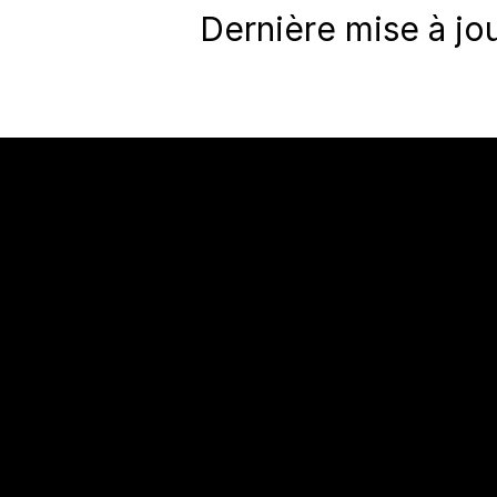
Dernière mise à jou