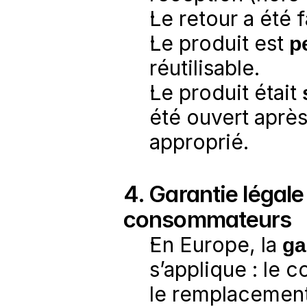
Le retour a été f
Le produit est 
p
réutilisable.
Le produit était 
été ouvert après 
approprié.
4. Garantie légale
consommateurs
En Europe, la 
ga
s’applique : le 
le remplacement