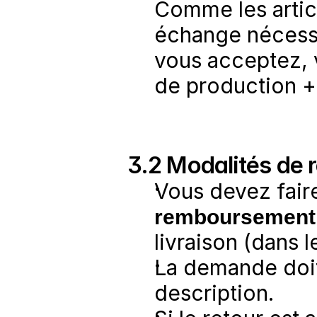
Comme les articl
échange nécessi
vous acceptez, 
de production + 
3.2 Modalités de 
Vous devez fair
remboursement
livraison (dans 
La demande doit 
description.