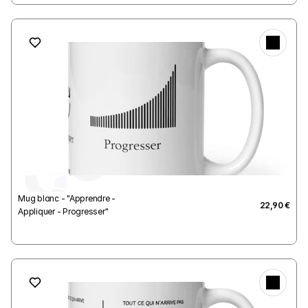
Mug blanc - "Apprendre - 
22,90 €
Appliquer - Progresser"