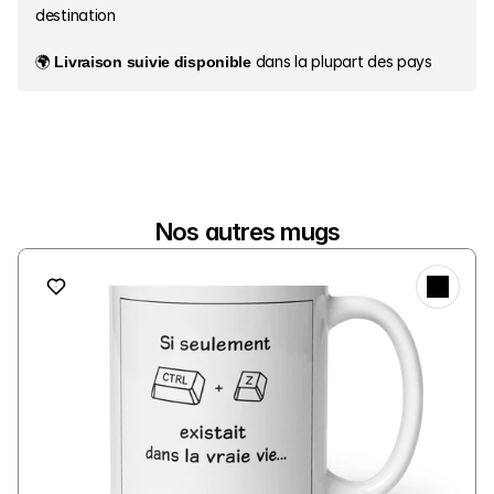
destination
🌍 
Livraison suivie disponible
 dans la plupart des pays
Nos autres mugs